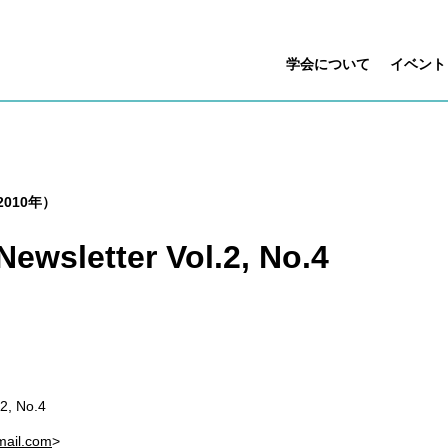
学会について
イベント
010年）
ewsletter Vol.2, No.4
.2, No.4
gmail.com
>