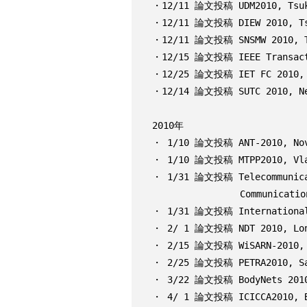
・12/11 論文投稿 UDM2010, Tsuku
・12/11 論文投稿 DIEW 2010, Tsu
・12/11 論文投稿 SNSMW 2010, Ts
・12/15 論文投稿 IEEE Transacti
・12/25 論文投稿 IET FC 2010, T
・12/14 論文投稿 SUTC 2010, New
2010年

・ 1/10 論文投稿 ANT-2010, Nova
・ 1/10 論文投稿 MTPP2010, Vlad
・ 1/31 論文投稿 Telecommunicati
                Communications, Networks, and Applications"

・ 1/31 論文投稿 International J
・ 2/ 1 論文投稿 NDT 2010, Lond
・ 2/15 論文投稿 WiSARN-2010, M
・ 2/25 論文投稿 PETRA2010, Sam
・ 3/22 論文投稿 BodyNets 2010,
・ 4/ 1 論文投稿 ICICCA2010, Ba