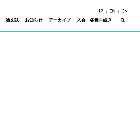
JP
EN
CN
論文誌
お知らせ
アーカイブ
入会・各種手続き
サイ