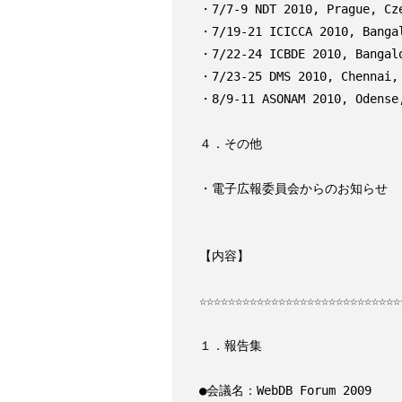
・7/7-9 NDT 2010, Prague, Cze
・7/19-21 ICICCA 2010, Bangal
・7/22-24 ICBDE 2010, Bangalo
・7/23-25 DMS 2010, Chennai, 
・8/9-11 ASONAM 2010, Odense,
４．その他

・電子広報委員会からのお知らせ

【内容】

☆☆☆☆☆☆☆☆☆☆☆☆☆☆☆☆☆☆☆☆☆☆☆☆☆☆☆☆☆
１．報告集

●会議名：WebDB Forum 2009
