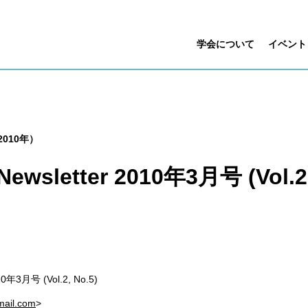
学会について
イベント
010年）
Newsletter 2010年3月号 (Vol.2,
010年3月号 (Vol.2, No.5)
gmail.com
>