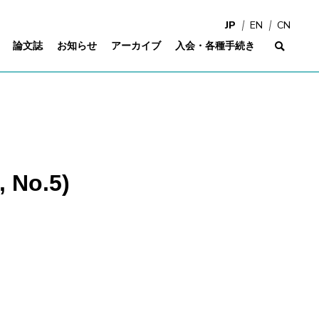
JP
EN
CN
論文誌
お知らせ
アーカイブ
入会・各種手続き
サイ
 No.5)