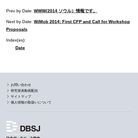
Prev by Date:
WWW(2014 ソウル）情報です。
Next by Date:
WiMob 2014: First CFP and Call for Workshop
Proposals
Index(es):
Date
お問い合わせ
研究発表動画配信
サイトマップ
個人情報の取扱いについて