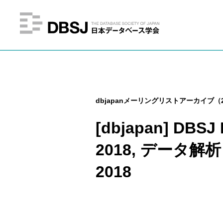
dbjapanメーリングリストアーカイブ（2
[dbjapan] DBSJ
2018, データ解析
2018