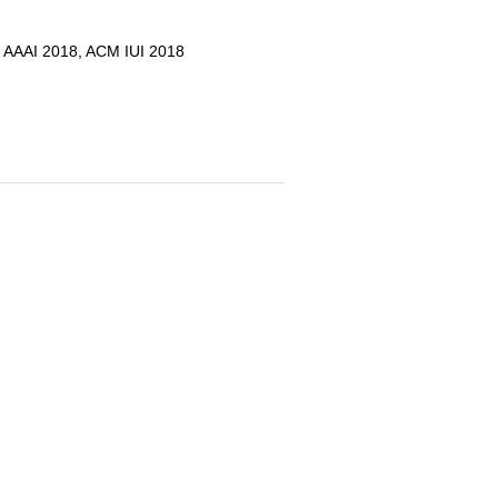
AI 2018, ACM IUI 2018