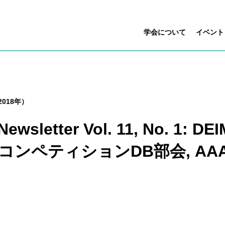
学会について
イベント
018年）
 Newsletter Vol. 11, No. 1
コンペティションDB部会, AAAI 20