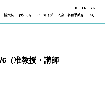
JP
EN
CN
論文誌
お知らせ
アーカイブ
入会・各種手続き
サイ
1/6（准教授・講師