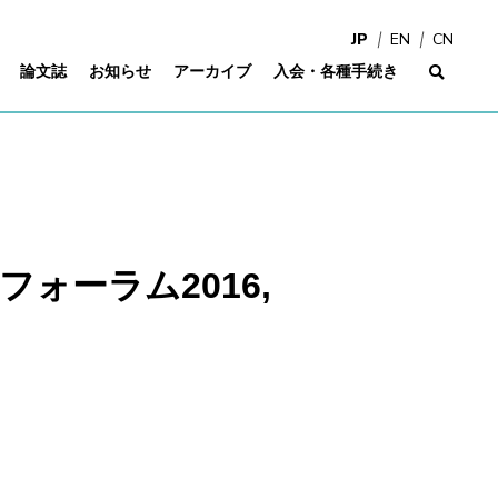
JP
EN
CN
論文誌
お知らせ
アーカイブ
入会・各種手続き
サイ
 DEIMフォーラム2016,