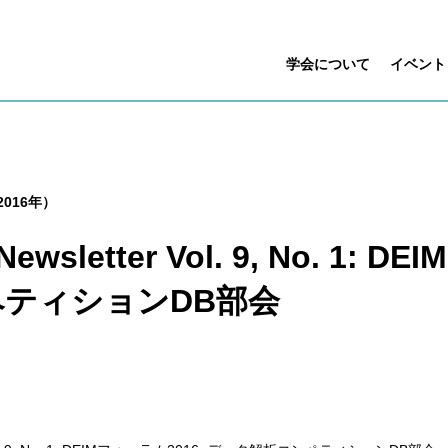
学会について
イベント
016年）
 Newsletter Vol. 9, No. 1:
ティションDB部会