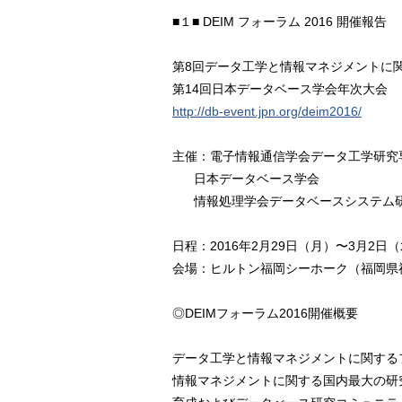
■１■ DEIM フォーラム 2016 開
第8回データ工学と情報マネジメントに関する
第14回日本データベース学会年次大会
http://db-event.jpn.org/deim2016/
主催：電子情報通信学会データ工学研究
日本データベース学会
情報処理学会データベースシステム
日程：2016年2月29日（月）〜3月2日
会場：ヒルトン福岡シーホーク（福岡県福
◎DEIMフォーラム2016開催概要
データ工学と情報マネジメントに関する
情報マネジメントに関する国内最大の研