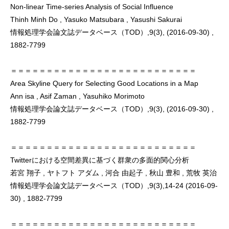
Non-linear Time-series Analysis of Social Influence
Thinh Minh Do , Yasuko Matsubara , Yasushi Sakurai
情報処理学会論文誌データベース（TOD）,9(3), (2016-09-30) ,
1882-7799
＝＝＝＝＝＝＝＝＝＝＝＝＝＝＝＝＝＝＝＝＝＝＝＝＝＝
Area Skyline Query for Selecting Good Locations in a Map
Ann isa , Asif Zaman , Yasuhiko Morimoto
情報処理学会論文誌データベース（TOD）,9(3), (2016-09-30) ,
1882-7799
＝＝＝＝＝＝＝＝＝＝＝＝＝＝＝＝＝＝＝＝＝＝＝＝＝＝
Twitterにおける空間差異に基づく群衆の多面的関心分析
若宮 翔子 , ヤトフト アダム , 河合 由起子 , 秋山 豊和 , 荒牧 英治
情報処理学会論文誌データベース（TOD）,9(3),14-24 (2016-09-
30) , 1882-7799
＝＝＝＝＝＝＝＝＝＝＝＝＝＝＝＝＝＝＝＝＝＝＝＝＝＝