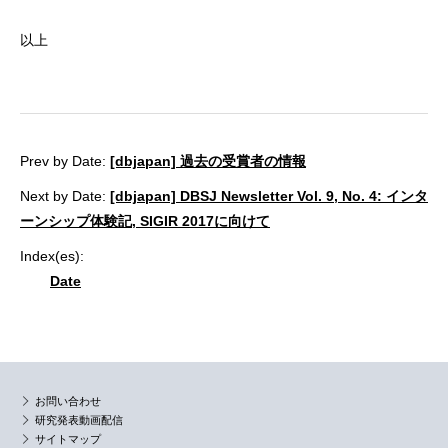
以上
Prev by Date:
[dbjapan] 過去の受賞者の情報
Next by Date:
[dbjapan] DBSJ Newsletter Vol. 9, No. 4: インタ
ーンシップ体験記, SIGIR 2017に向けて
Index(es):
Date
お問い合わせ
研究発表動画配信
サイトマップ